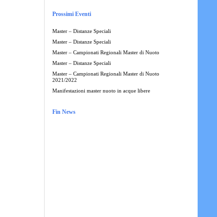
Prossimi Eventi
Master – Distanze Speciali
Master – Distanze Speciali
Master – Campionati Regionali Master di Nuoto
Master – Distanze Speciali
Master – Campionati Regionali Master di Nuoto
2021/2022
Manifestazioni master nuoto in acque libere
Fin News