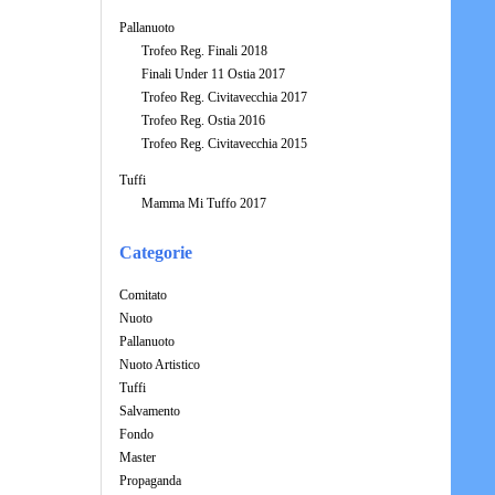
Pallanuoto
Trofeo Reg. Finali 2018
Finali Under 11 Ostia 2017
Trofeo Reg. Civitavecchia 2017
Trofeo Reg. Ostia 2016
Trofeo Reg. Civitavecchia 2015
Tuffi
Mamma Mi Tuffo 2017
Categorie
Comitato
Nuoto
Pallanuoto
Nuoto Artistico
Tuffi
Salvamento
Fondo
Master
Propaganda