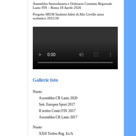
Assemblea Straordinaria e Ordinaria Comitato Regionale
Lazio FIN – Roma 18 Aprile 2026
Progetto MIUR Studenti Atleti di Alto Livello anno
scolastico 2025/26
Gallerie foto
Nuoto
Assemblea CR Lazio 2020
Sett. Europea Sport 2017
II trofeo Centri FIN 2017
Assemblea CR Lazio 2017
Nuoto
XXII Trofeo Reg. Es/A